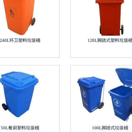
240L环卫塑料垃圾桶
120L脚踏式塑料垃圾
50L餐厨塑料垃圾桶
100L脚踏式垃圾桶