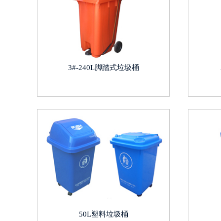
3#-240L脚踏式垃圾桶
50L塑料垃圾桶