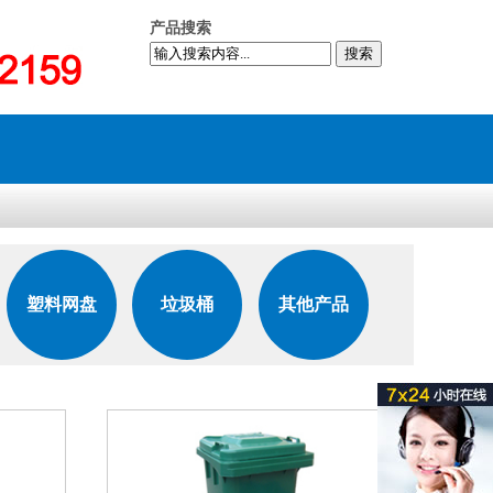
产品搜索
搜索
塑料网盘
垃圾桶
其他产品