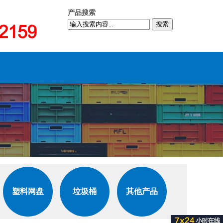
产品搜索
搜索
塑料网盘
垃圾桶
其他产品