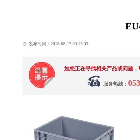
EU
发布时间：2018-08-12 09:13:03
如您正在寻找相关产品或问题，
053
服务热线：