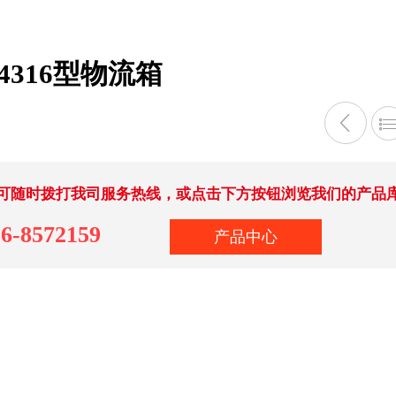
4316型物流箱
可随时拨打我司服务热线，或点击下方按钮浏览我们的产品
6-8572159
产品中心